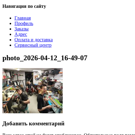
Навигация по сайту
Главная
Профиль
Заказы
Адрес
Оплата и доставка
Сервисный центр
photo_2026-04-12_16-49-07
Добавить комментарий