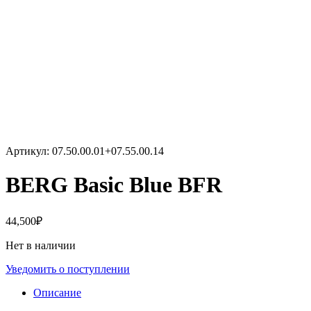
Артикул:
07.50.00.01+07.55.00.14
BERG Basic Blue BFR
44,500
₽
Нет в наличии
Уведомить о поступлении
Описание