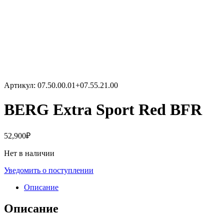
Артикул:
07.50.00.01+07.55.21.00
BERG Extra Sport Red BFR
52,900
₽
Нет в наличии
Уведомить о поступлении
Описание
Описание